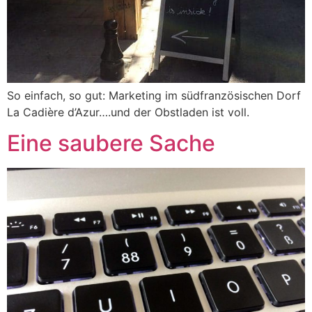
So einfach, so gut: Marketing im südfranzösischen Dorf
La Cadière d’Azur….und der Obstladen ist voll.
Eine saubere Sache