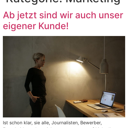
Ab jetzt sind wir auch unser
eigener Kunde!
Ist schon klar, sie alle, Journalisten, Bewerber,