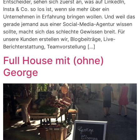
Entscheider, sehen sich zuerst an, was auf LinkedIn,
Insta & Co. so los ist, wenn sie mehr über ein
Unternehmen in Erfahrung bringen wollen. Und weil das
gerade jemand aus einer Social-Media-Agentur wissen
sollte, macht sich das schlechte Gewissen breit. Für
unsere Kunden erstellen wir, Blogbeiträge, Live-
Berichterstattung, Teamvorstellung […]
Full House mit (ohne)
George